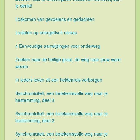
je denkt!
Loskomen van gevoelens en gedachten
Loslaten op energetisch niveau
4 Eenvoudige aanwijzingen voor onderweg
Zoeken naar de heilige graal, de weg naar jouw ware
wezen
In ieders leven zit een heldenreis verborgen
Synchroniciteit, een betekenisvolle weg naar je
bestemming, deel 3
Synchroniciteit, een betekenisvolle weg naar je
bestemming, deel 2
Synchroniciteit, een betekenisvolle weg naar je