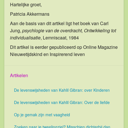
Hartelijke groet,
Patricia Akkermans
Aan de basis van dit artikel ligt het boek van Carl
Jung,
psychlogie van de overdracht, Ontwikkeling tot
individualisatie
, Lemniscaat, 1984
Dit artikel is eerder gepubliceerd op Online Magazine
Nieuwetijdskind en Inspirerend leven
Artikelen
De levenswijsheden van Kahlil Gibran: over Kinderen
De levenswijsheden van Kahlil Gibran: Over de liefde
Op je gemak zijn met vaagheid
Zoeken naar je tweelingziel? Misschien dichterbij dan