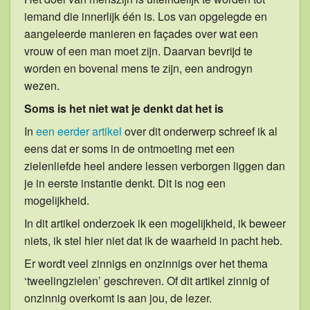
iemand die innerlijk één is. Los van opgelegde en
aangeleerde manieren en façades over wat een
vrouw of een man moet zijn. Daarvan bevrijd te
worden en bovenal mens te zijn, een androgyn
wezen.
Soms is het niet wat je denkt dat het is
In
een eerder artikel
over dit onderwerp schreef ik al
eens dat er soms in de ontmoeting met een
zielenliefde heel andere lessen verborgen liggen dan
je in eerste instantie denkt. Dit is nog een
mogelijkheid.
In dit artikel onderzoek ik een mogelijkheid, ik beweer
niets, ik stel hier niet dat ik de waarheid in pacht heb.
Er wordt veel zinnigs en onzinnigs over het thema
‘tweelingzielen’ geschreven. Of dit artikel zinnig of
onzinnig overkomt is aan jou, de lezer.