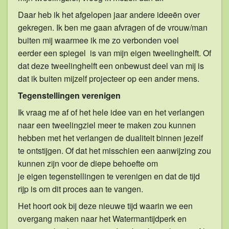
Daar heb ik het afgelopen jaar andere ideeën over
gekregen. Ik ben me gaan afvragen of de vrouw/man
buiten mij waarmee ik me zo verbonden voel
eerder een spiegel is van mijn eigen tweelinghelft. Of
dat deze tweelinghelft een onbewust deel van mij is
dat ik buiten mijzelf projecteer op een ander mens.
Tegenstellingen verenigen
Ik vraag me af of het hele idee van en het verlangen
naar een tweelingziel meer te maken zou kunnen
hebben met het verlangen de dualiteit binnen jezelf
te ontstijgen. Of dat het misschien een aanwijzing zou
kunnen zijn voor de diepe behoefte om
je eigen tegenstellingen te verenigen en dat de tijd
rijp is om dit proces aan te vangen.
Het hoort ook bij deze nieuwe tijd waarin we een
overgang maken naar het Watermantijdperk en